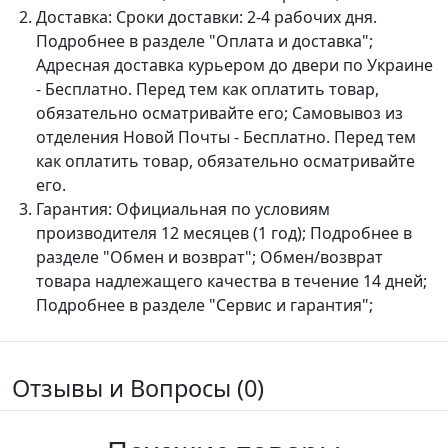
Доставка:
Сроки доставки: 2-4 рабочих дня.
Подробнее в разделе "Оплата и доставка";
Адресная доставка курьером до двери по Украине
- Бесплатно. Перед тем как оплатить товар,
обязательно осматривайте его; Самовывоз из
отделения Новой Почты - Бесплатно. Перед тем
как оплатить товар, обязательно осматривайте
его.
Гарантия:
Официальная по условиям
производителя 12 месяцев (1 год); Подробнее в
разделе "Обмен и возврат"; Обмен/возврат
товара надлежащего качества в течение 14 дней;
Подробнее в разделе "Сервис и гарантия";
Отзывы и Вопросы (0)