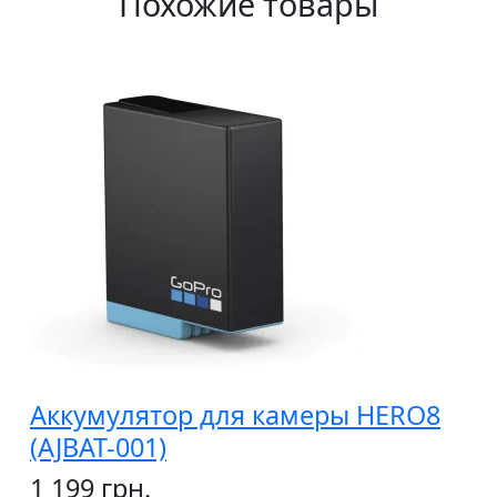
Похожие товары
Аккумулятор для камеры HERO8
(AJBAT-001)
1 199 грн.