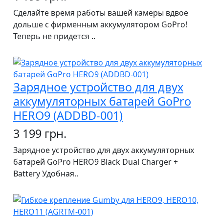
Сделайте время работы вашей камеры вдвое
дольше с фирменным аккумулятором GoPro!
Теперь не придется ..
Зарядное устройство для двух
аккумуляторных батарей GoPro
HERO9 (ADDBD-001)
3 199 грн.
Зарядное устройство для двух аккумуляторных
батарей GoPro HERO9 Black Dual Charger +
Battery Удобная..