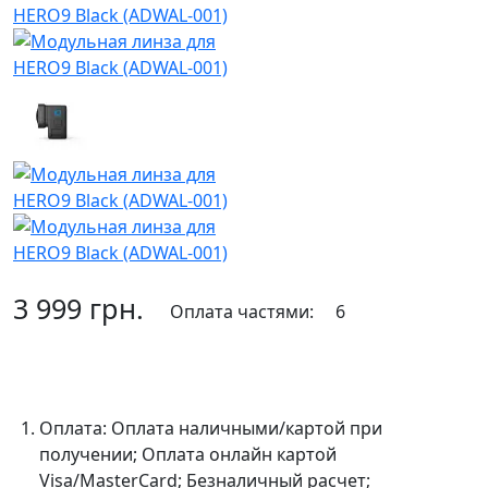
3 999 грн.
Оплата частями:
6
В корзину
Оплата:
Оплата наличными/картой при
получении; Оплата онлайн картой
Visa/MasterCard; Безналичный расчет;