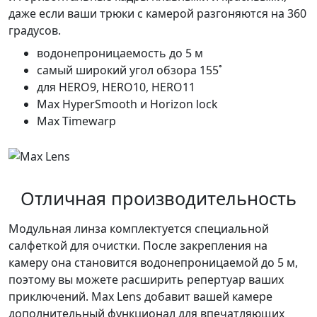
даже если ваши трюки с камерой разгоняются на 360
градусов.
водонепроницаемость до 5 м
самый широкий угол обзора 155˚
для HERO9, HERO10, HERO11
Max HyperSmooth и Horizon lock
Max Timewarp
Отличная производительность
Модульная линза комплектуется специальной
салфеткой для очистки. После закрепления на
камеру она становится водонепроницаемой до 5 м,
поэтому вы можете расширить репертуар ваших
приключений. Max Lens добавит вашей камере
дополнительный функционал для впечатляющих