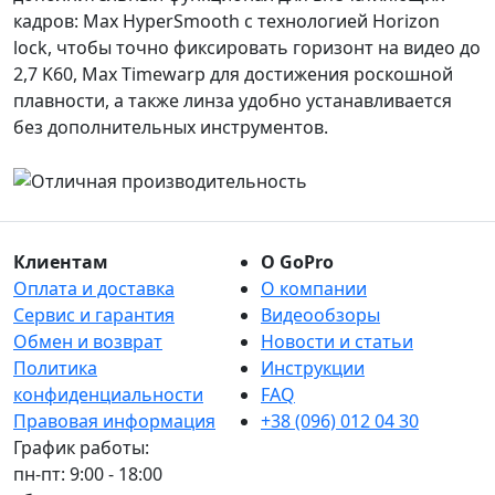
кадров: Max HyperSmooth с технологией Horizon
lock, чтобы точно фиксировать горизонт на видео до
2,7 K60, Max Timewarp для достижения роскошной
плавности, а также линза удобно устанавливается
без дополнительных инструментов.
Клиентам
О GoPro
Оплата и доставка
О компании
Сервис и гарантия
Видеообзоры
Обмен и возврат
Новости и статьи
Политика
Инструкции
конфиденциальности
FAQ
Правовая информация
+38 (096) 012 04 30
График работы:
пн-пт: 9:00 - 18:00