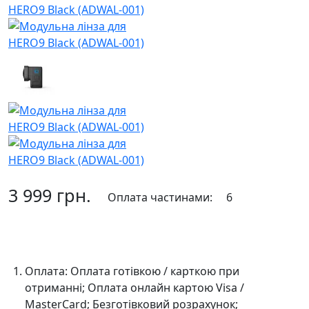
3 999 грн.
Оплата частинами:
6
До кошика
Оплата:
Оплата готівкою / карткою при
отриманні; Оплата онлайн картою Visa /
MasterCard; Безготівковий розрахунок;