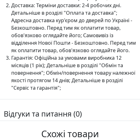
Доставка:
Терміни доставки: 2-4 робочих дні.
Детальніше в розділі "Оплата та доставка";
Адресна доставка кур'єром до дверей по Україні -
Безкоштовно. Перед тим як оплатити товар,
обов'язково оглядайте його; Самовивіз із
відділення Нової Пошти - Безкоштовно. Перед тим
як оплатити товар, обов'язково оглядайте його.
Гарантія:
Офіційна за умовами виробника 12
місяців (1 рік); Детальніше в розділі "Oбмін та
повернення"; Обмін/повернення товару належної
якості протягом 14 днів; Детальніше в розділі
"Сервіс та гарантія";
Відгуки та питання (0)
Схожі товари