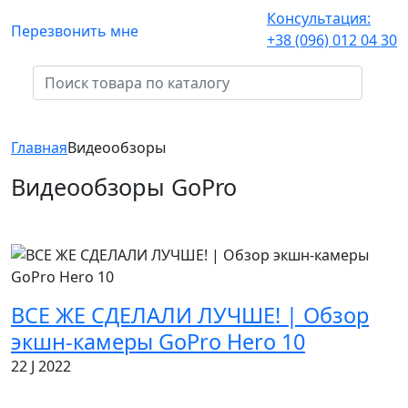
Консультация:
Перезвонить мне
+38 (096) 012 04 30
Главная
Видеообзоры
Видеообзоры GoPro
ВСЕ ЖЕ СДЕЛАЛИ ЛУЧШЕ! | Обзор
экшн-камеры GoPro Hero 10
22 J 2022