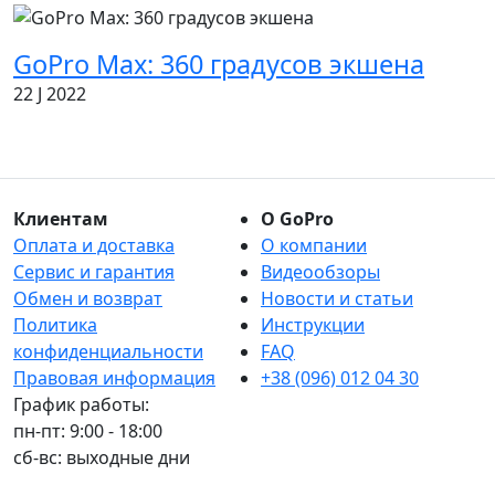
GoPro Max: 360 градусов экшена
22 J 2022
Клиентам
О GoPro
Оплата и доставка
О компании
Сервис и гарантия
Видеообзоры
Обмен и возврат
Новости и статьи
Политика
Инструкции
конфиденциальности
FAQ
Правовая информация
+38 (096) 012 04 30
График работы:
пн-пт: 9:00 - 18:00
сб-вс: выходные дни