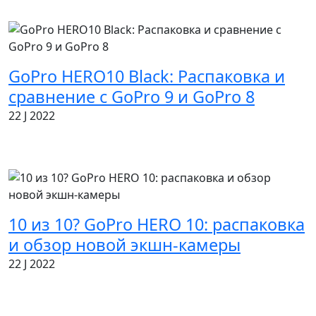
GoPro HERO10 Black: Распаковка и
сравнение с GoPro 9 и GoPro 8
22 J 2022
10 из 10? GoPro HERO 10: распаковка
и обзор новой экшн-камеры
22 J 2022