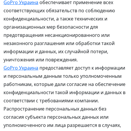
GoPro Украина
обеспечивает применение всех
соответствующих обязательств по соблюдению
конфиденциальности, а также технических и
организационных мер безопасности для
предотвращения несанкционированного или
незаконного разглашения или обработки такой
информации и данных, их случайной потери,
уничтожения или повреждения.
GoPro Украина
предоставляет доступ к информации
и персональным данным только уполномоченным
работникам, которые дали согласие на обеспечение
конфиденциальности такой информации и данных в
соответствии с требованиями компании.
Распространение персональных данных без
согласия субъекта персональных данных или
уполномоченного им лица разрешается в случаях,