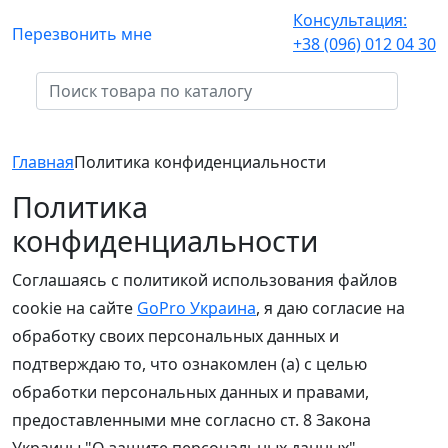
Консультация:
Перезвонить мне
+38 (096) 012 04 30
Главная
Политика конфиденциальности
Политика
конфиденциальности
Соглашаясь с политикой использования файлов
cookie на сайте
GoPro Украина
, я даю согласие на
обработку своих персональных данных и
подтверждаю то, что ознакомлен (а) с целью
обработки персональных данных и правами,
предоставленными мне согласно ст. 8 Закона