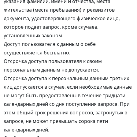
указания фамилии, имени и отчества, места
жительства (места пребывания) и реквизитов
документа, удостоверяющего физическое лицо,
которое подает запрос, кроме случаев,
установленных законом.
Доступ пользователя к данным о себе
осуществляется бесплатно.
Отсрочка доступа пользователя к своим
персональным данным не допускается.
Отсрочка доступа к персональным данным третьих
лиц допускается в случае, если необходимые данные
не могут быть предоставлены в течение тридцати
календарных дней со дня поступления запроса. При
этом общий срок решения вопросов, затронутых в
запросе, не может превышать сорока пяти
календарных дней.