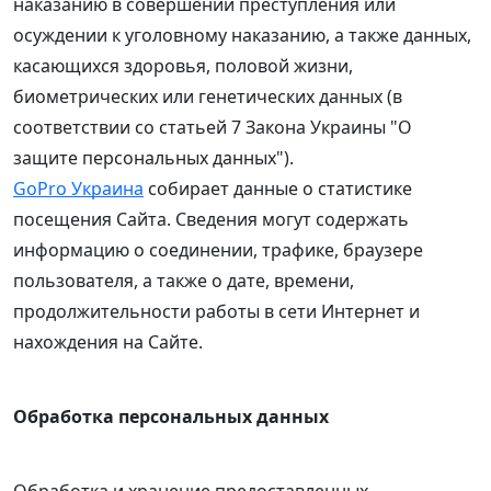
наказанию в совершении преступления или
осуждении к уголовному наказанию, а также данных,
касающихся здоровья, половой жизни,
биометрических или генетических данных (в
соответствии со статьей 7 Закона Украины "О
защите персональных данных").
GoPro Украина
собирает данные о статистике
посещения Сайта. Сведения могут содержать
информацию о соединении, трафике, браузере
пользователя, а также о дате, времени,
продолжительности работы в сети Интернет и
нахождения на Сайте.
Обработка персональных данных