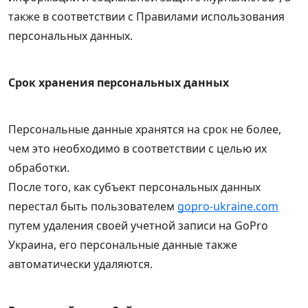
также в соответствии с Правилами использования
персональных данных.
Срок хранения персональных данных
Персональные данные хранятся на срок не более,
чем это необходимо в соответствии с целью их
обработки.
После того, как субъект персональных данных
перестал быть пользователем
gopro-ukraine.com
путем удаления своей учетной записи на GoPro
Украина, его персональные данные также
автоматически удаляются.