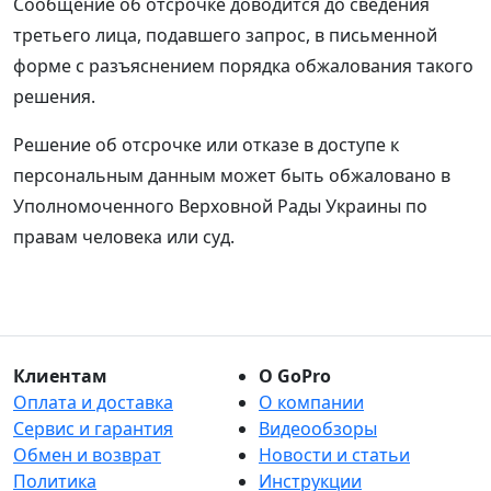
Сообщение об отсрочке доводится до сведения
третьего лица, подавшего запрос, в письменной
форме с разъяснением порядка обжалования такого
решения.
Решение об отсрочке или отказе в доступе к
персональным данным может быть обжаловано в
Уполномоченного Верховной Рады Украины по
правам человека или суд.
Клиентам
О GoPro
Оплата и доставка
О компании
Сервис и гарантия
Видеообзоры
Обмен и возврат
Новости и статьи
Политика
Инструкции