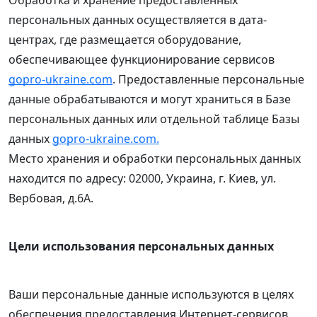
Обработка и хранение предоставленных
персональных данных осуществляется в дата-
центрах, где размещается оборудование,
обеспечивающее функционирование сервисов
gopro-ukraine.com
. Предоставленные персональные
данные обрабатываются и могут храниться в Базе
персональных данных или отдельной таблице Базы
данных
gopro-ukraine.com.
Место хранения и обработки персональных данных
находится по адресу: 02000, Украина, г. Киев, ул.
Вербовая, д.6А.
Цели использования персональных данных
Ваши персональные данные используются в целях
обеспечения предоставления Интернет-сервисов