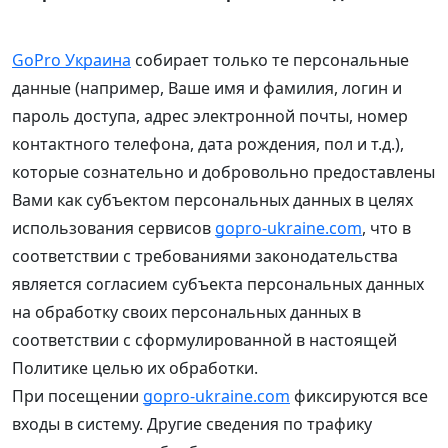
GoPro Украина
собирает только те персональные
данные (например, Ваше имя и фамилия, логин и
пароль доступа, адрес электронной почты, номер
контактного телефона, дата рождения, пол и т.д.),
которые сознательно и добровольно предоставлены
Вами как субъектом персональных данных в целях
использования сервисов
gopro-ukraine.com
, что в
соответствии с требованиями законодательства
является согласием субъекта персональных данных
на обработку своих персональных данных в
соответствии с сформулированной в настоящей
Политике целью их обработки.
При посещении
gopro-ukraine.com
фиксируются все
входы в систему. Другие сведения по трафику