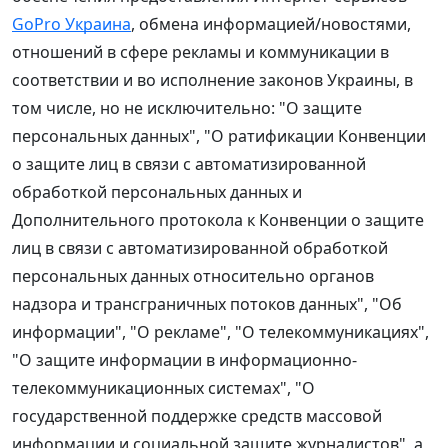
GoPro Украина
, обмена информацией/новостями,
отношений в сфере рекламы и коммуникации в
соответствии и во исполнение законов Украины, в
том числе, но не исключительно: "О защите
персональных данных", "О ратификации Конвенции
о защите лиц в связи с автоматизированной
обработкой персональных данных и
Дополнительного протокола к Конвенции о защите
лиц в связи с автоматизированной обработкой
персональных данных относительно органов
надзора и трансграничных потоков данных", "Об
информации", "О рекламе", "О телекоммуникациях",
"О защите информации в информационно-
телекоммуникационных системах", "О
государственной поддержке средств массовой
информации и социальной защите журналистов", а