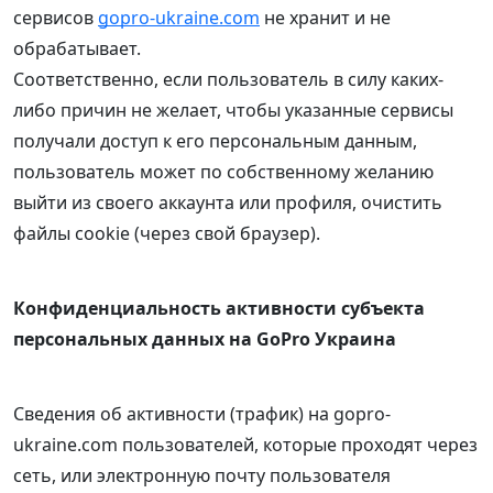
сервисов
gopro-ukraine.com
не хранит и не
обрабатывает.
Соответственно, если пользователь в силу каких-
либо причин не желает, чтобы указанные сервисы
получали доступ к его персональным данным,
пользователь может по собственному желанию
выйти из своего аккаунта или профиля, очистить
файлы cookie (через свой браузер).
Конфиденциальность активности субъекта
персональных данных на GoPro Украина
Сведения об активности (трафик) на gopro-
ukraine.com пользователей, которые проходят через
сеть, или электронную почту пользователя