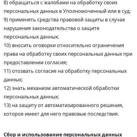
8) обращаться с жалобами на обработку своих
персональных данных в Уполномоченный или в суд;
9) применять средства правовой защиты в случае
нарушения законодательства о защите
персональных данных;
10) вносить оговорки относительно ограничения
права на обработку своих персональных данных при
предоставлении согласия;
11) отозвать согласие на обработку персональных
данных;
12) знать механизм автоматической обработки
персональных данных;
13) на защиту от автоматизированного решения,
которое имеет для него правовые последствия.
Сбор и использование персональных данных