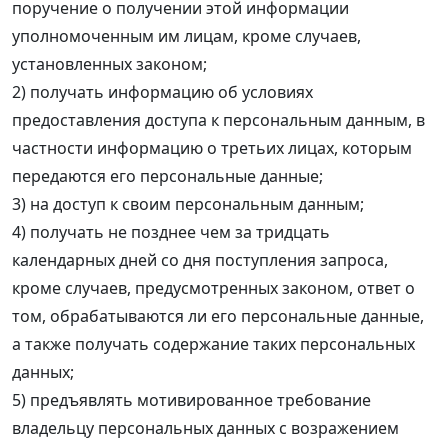
поручение о получении этой информации
уполномоченным им лицам, кроме случаев,
установленных законом;
2) получать информацию об условиях
предоставления доступа к персональным данным, в
частности информацию о третьих лицах, которым
передаются его персональные данные;
3) на доступ к своим персональным данным;
4) получать не позднее чем за тридцать
календарных дней со дня поступления запроса,
кроме случаев, предусмотренных законом, ответ о
том, обрабатываются ли его персональные данные,
а также получать содержание таких персональных
данных;
5) предъявлять мотивированное требование
владельцу персональных данных с возражением