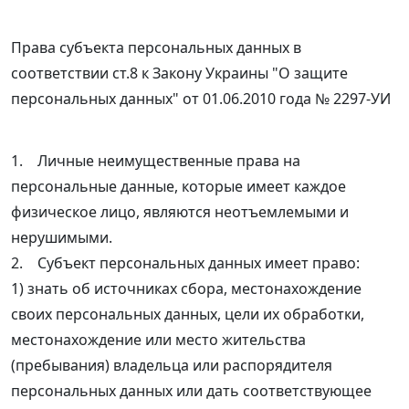
Права субъекта персональных данных в
соответствии ст.8 к Закону Украины "О защите
персональных данных" от 01.06.2010 года № 2297-УИ
1. Личные неимущественные права на
персональные данные, которые имеет каждое
физическое лицо, являются неотъемлемыми и
нерушимыми.
2. Субъект персональных данных имеет право:
1) знать об источниках сбора, местонахождение
своих персональных данных, цели их обработки,
местонахождение или место жительства
(пребывания) владельца или распорядителя
персональных данных или дать соответствующее