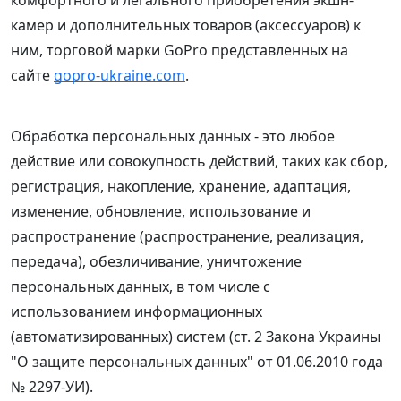
комфортного и легального приобретения экшн-
камер и дополнительных товаров (аксессуаров) к
ним, торговой марки GoPro представленных на
сайте
gopro-ukraine.com
.
Обработка персональных данных - это любое
действие или совокупность действий, таких как сбор,
регистрация, накопление, хранение, адаптация,
изменение, обновление, использование и
распространение (распространение, реализация,
передача), обезличивание, уничтожение
персональных данных, в том числе с
использованием информационных
(автоматизированных) систем (ст. 2 Закона Украины
"О защите персональных данных" от 01.06.2010 года
№ 2297-УИ).