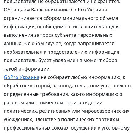
пользователя не обрабатываются и не хранятся.
Обращаем Ваше внимание: GoPro Украина
ограничивается сбором минимального объема
информации, необходимого исключительно для
выполнения запроса субъекта персональных
данных. В любом случае, когда запрашивается
необязательная к предоставлению информация,
пользователь будет уведомлен в момент сбора
такой информации.
GoPro Украина
не собирает любую информацию, к
обработке которой, законодательством установлены
определенные требования, как-то информацию о
расовом или этническом происхождении,
политических, религиозных или мировоззренческих
убеждениях, членстве в политических партиях и
профессиональных союзах, осуждении к уголовному