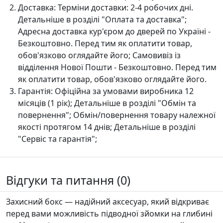
Доставка:
Терміни доставки: 2-4 робочих дні.
Детальніше в розділі "Оплата та доставка";
Адресна доставка кур'єром до дверей по Україні -
Безкоштовно. Перед тим як оплатити товар,
обов'язково оглядайте його; Самовивіз із
відділення Нової Пошти - Безкоштовно. Перед тим
як оплатити товар, обов'язково оглядайте його.
Гарантія:
Офіційна за умовами виробника 12
місяців (1 рік); Детальніше в розділі "Oбмін та
повернення"; Обмін/повернення товару належної
якості протягом 14 днів; Детальніше в розділі
"Сервіс та гарантія";
Відгуки та питання (0)
Захисний бокс — надійний аксесуар, який відкриває
перед вами можливість підводної зйомки на глибині