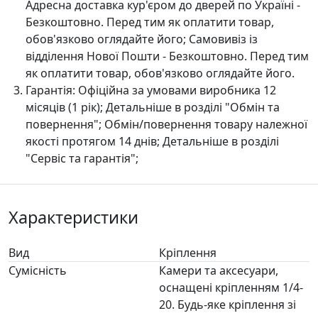
Адресна доставка кур'єром до дверей по Україні -
Безкоштовно. Перед тим як оплатити товар,
обов'язково оглядайте його; Самовивіз із
відділення Нової Пошти - Безкоштовно. Перед тим
як оплатити товар, обов'язково оглядайте його.
Гарантія:
Офіційна за умовами виробника 12
місяців (1 рік); Детальніше в розділі "Oбмін та
повернення"; Обмін/повернення товару належної
якості протягом 14 днів; Детальніше в розділі
"Сервіс та гарантія";
Характеристики
Вид
Кріплення
Сумісність
Камери та аксесуари,
оснащені кріпленням 1/4-
20. Будь-яке кріплення зі