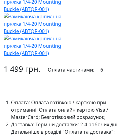
1 499 грн.
Оплата частинами:
6
До кошика
Оплата:
Оплата готівкою / карткою при
отриманні; Оплата онлайн картою Visa /
MasterCard; Безготівковий розрахунок;
Доставка:
Терміни доставки: 2-4 робочих дні.
Детальніше в розділі "Оплата та доставка";