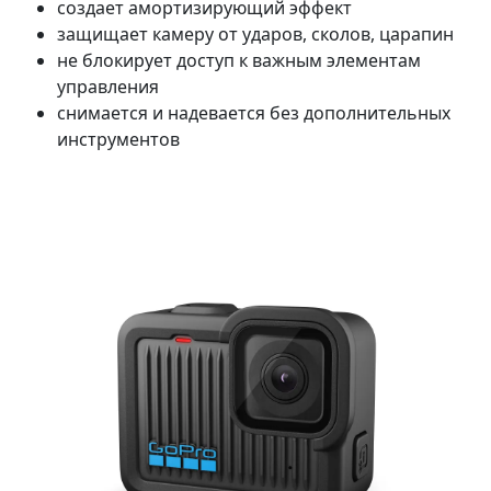
создает амортизирующий эффект
защищает камеру от ударов, сколов, царапин
не блокирует доступ к важным элементам
управления
снимается и надевается без дополнительных
инструментов