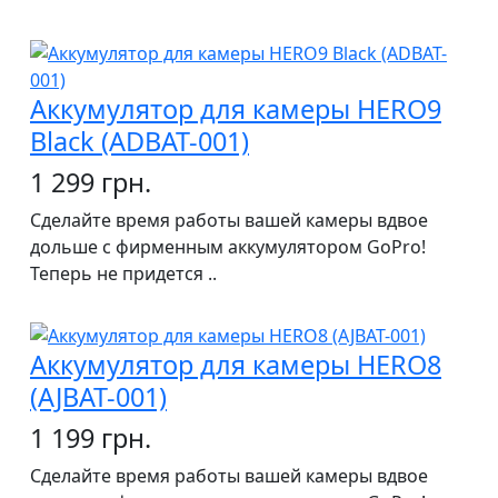
Аккумулятор для камеры HERO9
Black (ADBAT-001)
1 299 грн.
Сделайте время работы вашей камеры вдвое
дольше с фирменным аккумулятором GoPro!
Теперь не придется ..
Аккумулятор для камеры HERO8
(AJBAT-001)
1 199 грн.
Сделайте время работы вашей камеры вдвое