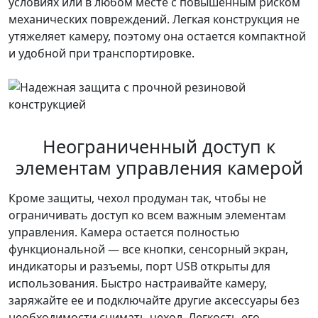
условиях или в любом месте с повышенным риском
механических повреждений. Легкая конструкция не
утяжеляет камеру, поэтому она остается компактной
и удобной при транспортировке.
Неограниченный доступ к
элементам управления камерой
Кроме защиты, чехол продуман так, чтобы не
ограничивать доступ ко всем важным элементам
управления. Камера остается полностью
функциональной — все кнопки, сенсорный экран,
индикаторы и разъемы, порт USB открыты для
использования. Быстро настраивайте камеру,
заряжайте ее и подключайте другие аксессуары без
необходимости снимать чехол. Легкость его