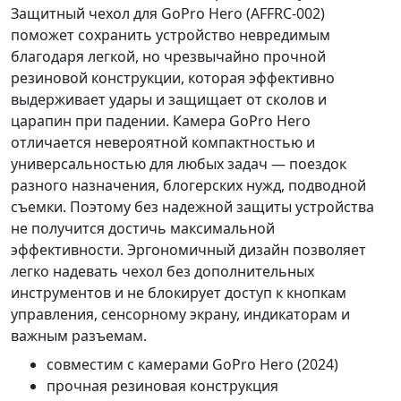
Защитный чехол для GoPro Hero (AFFRC-002)
поможет сохранить устройство невредимым
благодаря легкой, но чрезвычайно прочной
резиновой конструкции, которая эффективно
выдерживает удары и защищает от сколов и
царапин при падении. Камера GoPro Hero
отличается невероятной компактностью и
универсальностью для любых задач — поездок
разного назначения, блогерских нужд, подводной
съемки. Поэтому без надежной защиты устройства
не получится достичь максимальной
эффективности. Эргономичный дизайн позволяет
легко надевать чехол без дополнительных
инструментов и не блокирует доступ к кнопкам
управления, сенсорному экрану, индикаторам и
важным разъемам.
совместим с камерами GoPro Hero (2024)
прочная резиновая конструкция