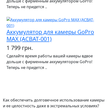
дольше с фирменным аккумулятором GoPro!
Теперь не придется ..
Аккумулятор для камеры GoPro
MAX (ACBAT-001)
1 799 грн.
Сделайте время работы вашей камеры вдвое
дольше с фирменным аккумулятором GoPro!
Теперь не придется ..
Как обеспечить долговечное использование камеры
и ее целостность даже в экстремальных условиях?