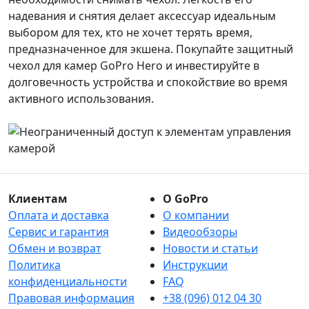
надевания и снятия делает аксессуар идеальным
выбором для тех, кто не хочет терять время,
предназначенное для экшена. Покупайте защитный
чехол для камер GoPro Hero и инвестируйте в
долговечность устройства и спокойствие во время
активного использования.
Клиентам
О GoPro
Оплата и доставка
О компании
Сервис и гарантия
Видеообзоры
Обмен и возврат
Новости и статьи
Политика
Инструкции
конфиденциальности
FAQ
Правовая информация
+38 (096) 012 04 30