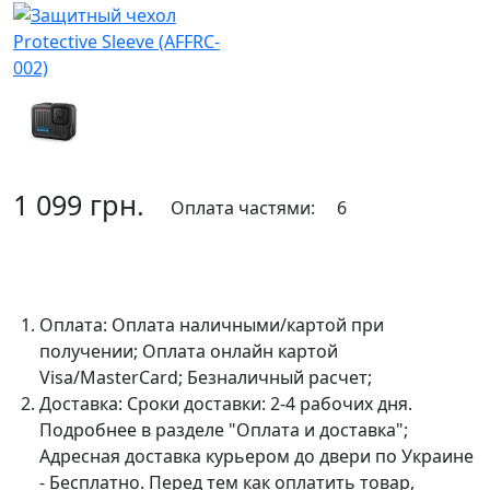
1 099 грн.
Оплата частями:
6
В корзину
Оплата:
Оплата наличными/картой при
получении; Оплата онлайн картой
Visa/MasterCard; Безналичный расчет;
Доставка:
Сроки доставки: 2-4 рабочих дня.
Подробнее в разделе "Оплата и доставка";
Адресная доставка курьером до двери по Украине
- Бесплатно. Перед тем как оплатить товар,