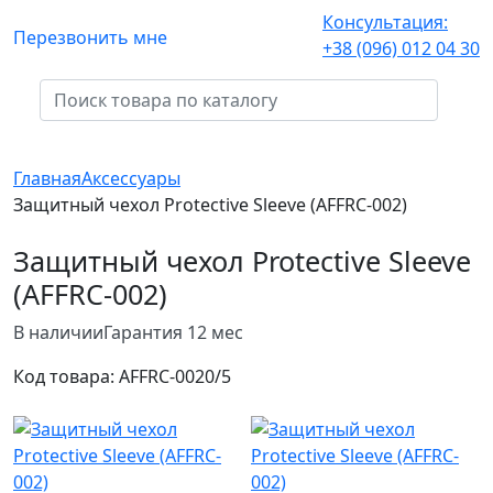
Консультация:
Перезвонить мне
+38 (096) 012 04 30
Главная
Аксессуары
Защитный чехол Protective Sleeve (AFFRC-002)
Защитный чехол Protective Sleeve
(AFFRC-002)
В наличии
Гарантия 12 мес
Код товара:
AFFRC-002
0/5