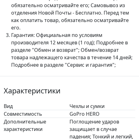
обязательно осматривайте его; Самовывоз из
отделения Новой Почты - Бесплатно. Перед тем
как оплатить товар, обязательно осматривайте
его.
Гарантия:
Официальная по условиям
производителя 12 месяцев (1 год); Подробнее в
разделе "Обмен и возврат"; Обмен/возврат
товара надлежащего качества в течение 14 дней;
Подробнее в разделе "Сервис и гарантия";
Характеристики
Вид
Чехлы и сумки
Совместимость
GoPro HERO
Дополнительные
Поглощение ударов
характеристики
защищает в случае
падения; Тонкий и легкий,