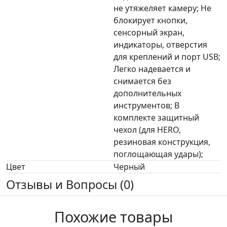
не утяжеляет камеру; Не
блокирует кнопки,
сенсорный экран,
индикаторы, отверстия
для креплений и порт USB;
Легко надевается и
снимается без
дополнительных
инструментов; В
комплекте защитный
чехол (для HERO,
резиновая конструкция,
поглощающая удары);
Цвет
Черный
Отзывы и Вопросы (0)
Похожие товары