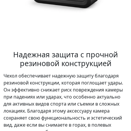
Надежная защита с прочной
резиновой конструкцией
Чехол обеспечивает надежную защиту благодаря
резиновой конструкции, которая поглощает удары.
Он эффективно снижает риск повреждения камеры
при падениях или ударах, что особенно актуально
для активных видов спорта или съемки в сложных
локациях. Благодаря этому аксессуару камера
сохраняет свою функциональность и эстетический
вид, даже если вы снимаете в горах, в полевых