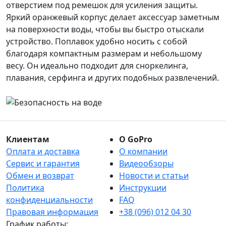
отверстием под ремешок для усиления защиты.
Яркий оранжевый корпус делает аксессуар заметным
на поверхности воды, чтобы вы быстро отыскали
устройство. Поплавок удобно носить с собой
благодаря компактным размерам и небольшому
весу. Он идеально подходит для сноркелинга,
плавания, серфинга и других подобных развлечений.
Клиентам
О GoPro
Оплата и доставка
О компании
Сервис и гарантия
Видеообзоры
Обмен и возврат
Новости и статьи
Политика
Инструкции
конфиденциальности
FAQ
Правовая информация
+38 (096) 012 04 30
График работы: