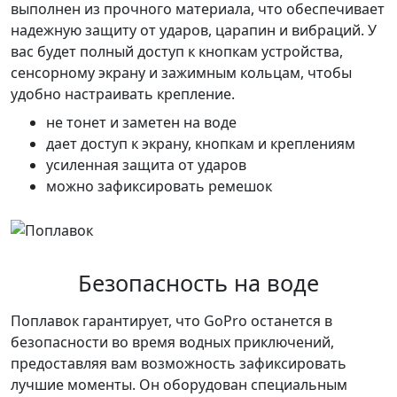
выполнен из прочного материала, что обеспечивает
надежную защиту от ударов, царапин и вибраций. У
вас будет полный доступ к кнопкам устройства,
сенсорному экрану и зажимным кольцам, чтобы
удобно настраивать крепление.
не тонет и заметен на воде
дает доступ к экрану, кнопкам и креплениям
усиленная защита от ударов
можно зафиксировать ремешок
Безопасность на воде
Поплавок гарантирует, что GoPro останется в
безопасности во время водных приключений,
предоставляя вам возможность зафиксировать
лучшие моменты. Он оборудован специальным