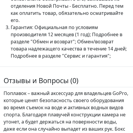
отделения Новой Почты - Бесплатно. Перед тем
как оплатить товар, обязательно осматривайте
его.
Гарантия:
Официальная по условиям
производителя 12 месяцев (1 год); Подробнее в
разделе "Обмен и возврат"; Обмен/возврат
товара надлежащего качества в течение 14 дней;
Подробнее в разделе "Сервис и гарантия";
Отзывы и Вопросы (0)
Поплавок – важный аксессуар для владельцев GoPro,
которые ценят безопасность своего оборудования
во время съемок на воде и активных водных видов
спорта. Благодаря плавучей конструкции камера не
утонет, а будет держаться на поверхности воды,
даже если она случайно выпадет из ваших рук. Бокс