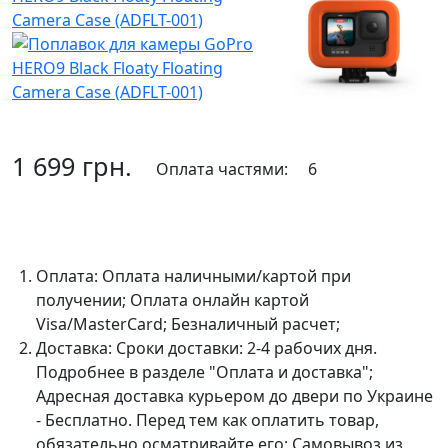
1 699 грн.
Оплата частями:
6
В корзину
Оплата:
Оплата наличными/картой при
получении; Оплата онлайн картой
Visa/MasterCard; Безналичный расчет;
Доставка:
Сроки доставки: 2-4 рабочих дня.
Подробнее в разделе "Оплата и доставка";
Адресная доставка курьером до двери по Украине
- Бесплатно. Перед тем как оплатить товар,
обязательно осматривайте его; Самовывоз из