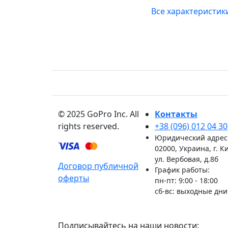
Все характеристик
© 2025 GoPro Inc. All
Контакты
rights reserved.
+38 (096) 012 04 30
Юридический адрес
02000, Украина, г. К
ул. Вербовая, д.8б
Договор публичной
График работы:
оферты
пн-пт: 9:00 - 18:00
сб-вс: выходные дни
Подписывайтесь на наши новости: