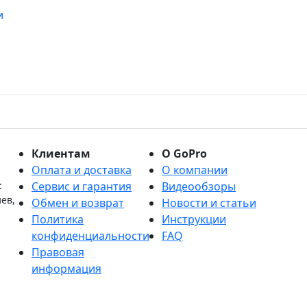
и
Клиентам
О GoPro
Оплата и доставка
О компании
:
Сервис и гарантия
Видеообзоры
иев,
Обмен и возврат
Новости и статьи
Политика
Инструкции
конфиденциальности
FAQ
Правовая
информация