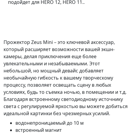
подойдет для HERO 12, HERO 11..
Прожектор Zeus Mini – это ключевой аксессуар,
который расширяет возможности вашей экшн-
камеры, делая приключения еще более
увлекательными и незабываемыми. Этот
небольшой, но мощный девайс добавляет
необычайную гибкость к вашему творческому
процессу, позволяет освещать сцену в любых
условиях, будь то съемка ночью, в помещении и т.д.
Благодаря встроенному светодиодному источнику
света с регулируемой яркостью вы можете добиться
идеальной картинки без чрезмерных усилий.
водонепроницаемый до 10 м
встроенный магнит