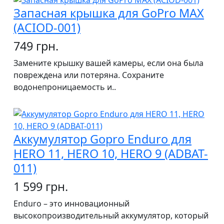
Запасная крышка для GoPro MAX
(ACIOD-001)
749 грн.
Замените крышку вашей камеры, если она была
повреждена или потеряна. Сохраните
водонепроницаемость и..
Аккумулятор Gopro Enduro для
HERO 11, HERO 10, HERO 9 (ADBAT-
011)
1 599 грн.
Enduro – это инновационный
высокопроизводительный аккумулятор, который