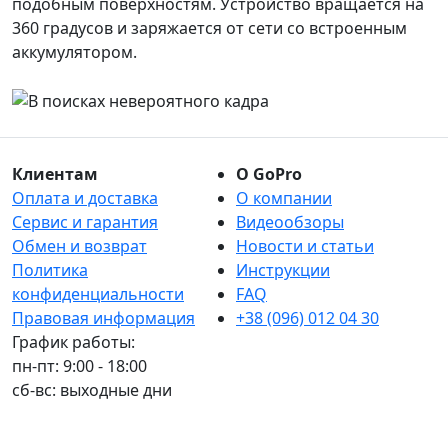
подобным поверхностям. Устройство вращается на
360 градусов и заряжается от сети со встроенным
аккумулятором.
Клиентам
О GoPro
Оплата и доставка
О компании
Сервис и гарантия
Видеообзоры
Обмен и возврат
Новости и статьи
Политика
Инструкции
конфиденциальности
FAQ
Правовая информация
+38 (096) 012 04 30
График работы:
пн-пт: 9:00 - 18:00
сб-вс: выходные дни