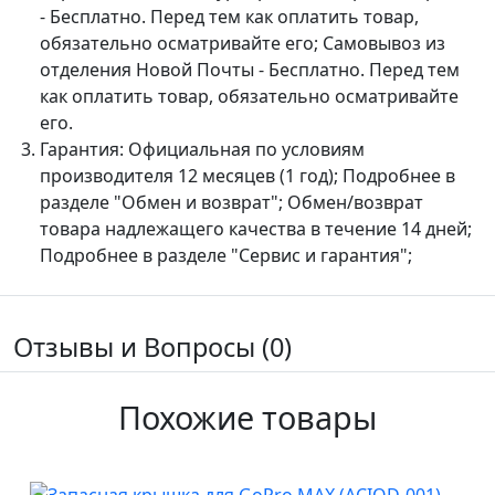
- Бесплатно. Перед тем как оплатить товар,
обязательно осматривайте его; Самовывоз из
отделения Новой Почты - Бесплатно. Перед тем
как оплатить товар, обязательно осматривайте
его.
Гарантия:
Официальная по условиям
производителя 12 месяцев (1 год); Подробнее в
разделе "Обмен и возврат"; Обмен/возврат
товара надлежащего качества в течение 14 дней;
Подробнее в разделе "Сервис и гарантия";
Отзывы и Вопросы (0)
Похожие товары