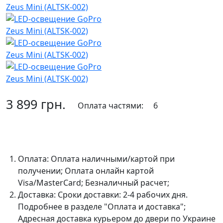
3 899 грн.
Оплата частями:
6
В корзину
Оплата:
Оплата наличными/картой при
получении; Оплата онлайн картой
Visa/MasterCard; Безналичный расчет;
Доставка:
Сроки доставки: 2-4 рабочих дня.
Подробнее в разделе "Оплата и доставка";
Адресная доставка курьером до двери по Украине