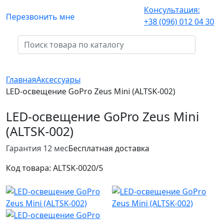
Консультация:
Перезвонить мне
+38 (096) 012 04 30
Главная
Аксессуары
LED-освещение GoPro Zeus Mini (ALTSK-002)
LED-освещение GoPro Zeus Mini
(ALTSK-002)
Гарантия 12 мес
Бесплатная доставка
Код товара:
ALTSK-002
0/5