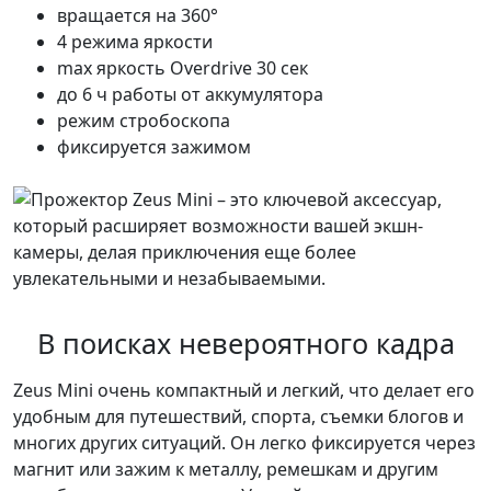
вращается на 360°
4 режима яркости
max яркость Overdrive 30 сек
до 6 ч работы от аккумулятора
режим стробоскопа
фиксируется зажимом
В поисках невероятного кадра
Zeus Mini очень компактный и легкий, что делает его
удобным для путешествий, спорта, съемки блогов и
многих других ситуаций. Он легко фиксируется через
магнит или зажим к металлу, ремешкам и другим