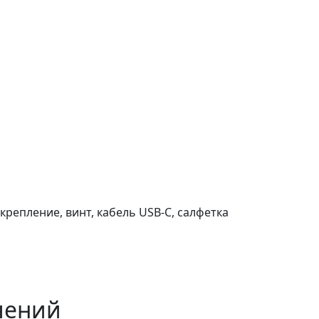
крепление, винт, кабель USB-C, салфетка
чений