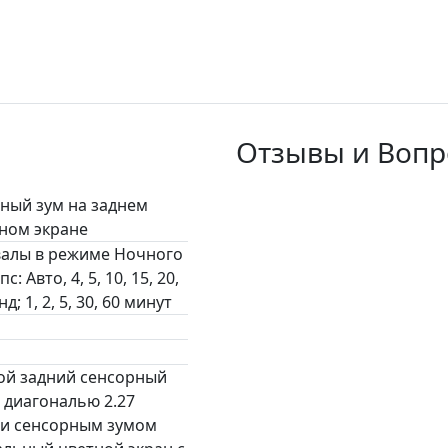
Отзывы и Вопро
ный зум на заднем
ном экране
алы в режиме Ночного
с: Авто, 4, 5, 10, 15, 20,
нд; 1, 2, 5, 30, 60 минут
й задний сенсорный
с диагональю 2.27
и сенсорным зумом