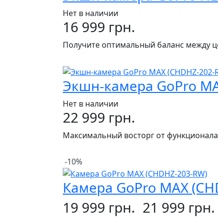
Нет в наличии
16 999 грн.
Получите оптимальный баланс между ц
Экшн-камера GoPro MA
Нет в наличии
22 999 грн.
Максимальный восторг от функционала
-10%
Камера GoPro MAX (CH
19 999 грн.
21 999 грн.