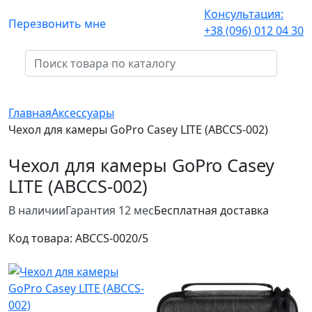
Консультация:
Перезвонить мне
+38 (096) 012 04 30
Главная
Аксессуары
Чехол для камеры GoPro Casey LITE (ABCCS-002)
Чехол для камеры GoPro Casey
LITE (ABCCS-002)
В наличии
Гарантия 12 мес
Бесплатная доставка
Код товара:
ABCCS-002
0/5