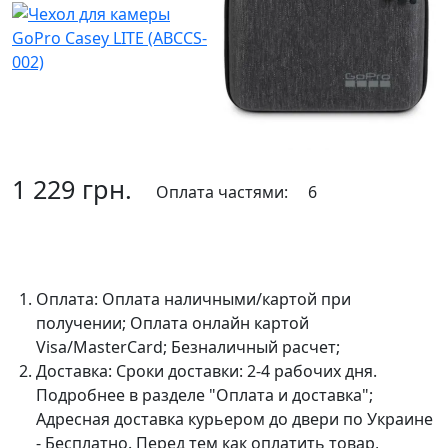
1 229 грн.
Оплата частями:
6
В корзину
Оплата:
Оплата наличными/картой при
получении; Оплата онлайн картой
Visa/MasterCard; Безналичный расчет;
Доставка:
Сроки доставки: 2-4 рабочих дня.
Подробнее в разделе "Оплата и доставка";
Адресная доставка курьером до двери по Украине
- Бесплатно. Перед тем как оплатить товар,