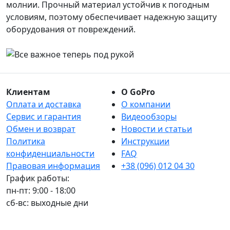
молнии. Прочный материал устойчив к погодным
условиям, поэтому обеспечивает надежную защиту
оборудования от повреждений.
Клиентам
О GoPro
Оплата и доставка
О компании
Сервис и гарантия
Видеообзоры
Обмен и возврат
Новости и статьи
Политика
Инструкции
конфиденциальности
FAQ
Правовая информация
+38 (096) 012 04 30
График работы:
пн-пт: 9:00 - 18:00
сб-вс: выходные дни