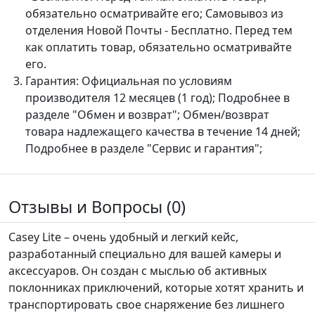
обязательно осматривайте его; Самовывоз из
отделения Новой Почты - Бесплатно. Перед тем
как оплатить товар, обязательно осматривайте
его.
Гарантия:
Официальная по условиям
производителя 12 месяцев (1 год); Подробнее в
разделе "Обмен и возврат"; Обмен/возврат
товара надлежащего качества в течение 14 дней;
Подробнее в разделе "Сервис и гарантия";
Отзывы и Вопросы (0)
Casey Lite – очень удобный и легкий кейс,
разработанный специально для вашей камеры и
аксессуаров. Он создан с мыслью об активных
поклонниках приключений, которые хотят хранить и
транспортировать свое снаряжение без лишнего