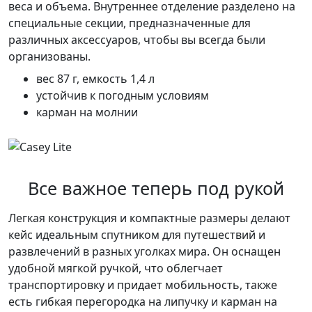
веса и объема. Внутреннее отделение разделено на
специальные секции, предназначенные для
различных аксессуаров, чтобы вы всегда были
организованы.
вес 87 г, емкость 1,4 л
устойчив к погодным условиям
карман на молнии
Все важное теперь под рукой
Легкая конструкция и компактные размеры делают
кейс идеальным спутником для путешествий и
развлечений в разных уголках мира. Он оснащен
удобной мягкой ручкой, что облегчает
транспортировку и придает мобильность, также
есть гибкая перегородка на липучку и карман на