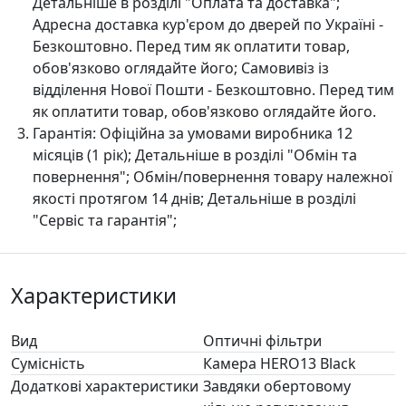
Детальніше в розділі "Оплата та доставка";
Адресна доставка кур'єром до дверей по Україні -
Безкоштовно. Перед тим як оплатити товар,
обов'язково оглядайте його; Самовивіз із
відділення Нової Пошти - Безкоштовно. Перед тим
як оплатити товар, обов'язково оглядайте його.
Гарантія:
Офіційна за умовами виробника 12
місяців (1 рік); Детальніше в розділі "Oбмін та
повернення"; Обмін/повернення товару належної
якості протягом 14 днів; Детальніше в розділі
"Сервіс та гарантія";
Характеристики
Вид
Оптичні фільтри
Сумісність
Камера HERO13 Black
Додаткові характеристики
Завдяки обертовому