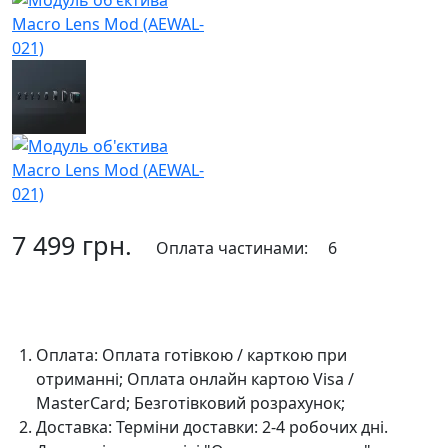
7 499 грн.
Оплата частинами:
6
До кошика
Оплата:
Оплата готівкою / карткою при
отриманні; Оплата онлайн картою Visa /
MasterCard; Безготівковий розрахунок;
Доставка:
Терміни доставки: 2-4 робочих дні.