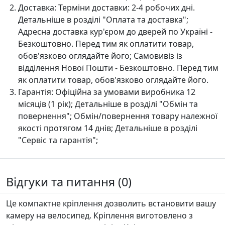
Доставка:
Терміни доставки: 2-4 робочих дні.
Детальніше в розділі "Оплата та доставка";
Адресна доставка кур'єром до дверей по Україні -
Безкоштовно. Перед тим як оплатити товар,
обов'язково оглядайте його; Самовивіз із
відділення Нової Пошти - Безкоштовно. Перед тим
як оплатити товар, обов'язково оглядайте його.
Гарантія:
Офіційна за умовами виробника 12
місяців (1 рік); Детальніше в розділі "Oбмін та
повернення"; Обмін/повернення товару належної
якості протягом 14 днів; Детальніше в розділі
"Сервіс та гарантія";
Відгуки та питання (0)
Це компактне кріплення дозволить встановити вашу
камеру на велосипед. Кріплення виготовлено з