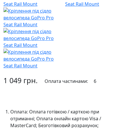
1 049 грн.
Оплата частинами:
6
До кошика
Оплата:
Оплата готівкою / карткою при
отриманні; Оплата онлайн картою Visa /
MasterCard; Безготівковий розрахунок;