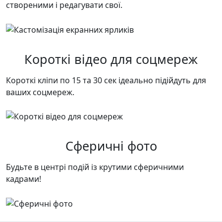
створеними і редагувати свої.
Короткі відео для соцмереж
Короткі кліпи по 15 та 30 сек ідеально підійдуть для
ваших соцмереж.
Сферичні фото
Будьте в центрі подій із крутими сферичними
кадрами!