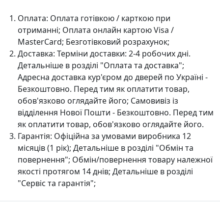
Оплата:
Оплата готівкою / карткою при
отриманні; Оплата онлайн картою Visa /
MasterCard; Безготівковий розрахунок;
Доставка:
Терміни доставки: 2-4 робочих дні.
Детальніше в розділі "Оплата та доставка";
Адресна доставка кур'єром до дверей по Україні -
Безкоштовно. Перед тим як оплатити товар,
обов'язково оглядайте його; Самовивіз із
відділення Нової Пошти - Безкоштовно. Перед тим
як оплатити товар, обов'язково оглядайте його.
Гарантія:
Офіційна за умовами виробника 12
місяців (1 рік); Детальніше в розділі "Oбмін та
повернення"; Обмін/повернення товару належної
якості протягом 14 днів; Детальніше в розділі
"Сервіс та гарантія";