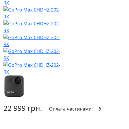
22 999 грн.
Оплата частинами:
6
До кошика