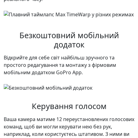
Безкоштовний мобільний
додаток
Відкрийте для себе світ найбільш зручного та
простого редагування та монтажу з фірмовим
мобільним додатком GoPro App.
Керування голосом
Ваша камера матиме 12 переустановлених голосових
команд, щоб ви могли керувати нею без рук,
наприклад, коли користуєтесь штативом. З ними ви