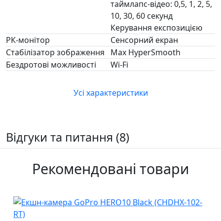
таймлапс-відео: 0,5, 1, 2, 5,
10, 30, 60 секунд
Керування експозицією
РК-монітор
Сенсорний екран
Стабілізатор зображення
Max HyperSmooth
Бездротові можливості
Wi-Fi
Усі характеристики
Відгуки та питання (8)
Рекомендовані товари