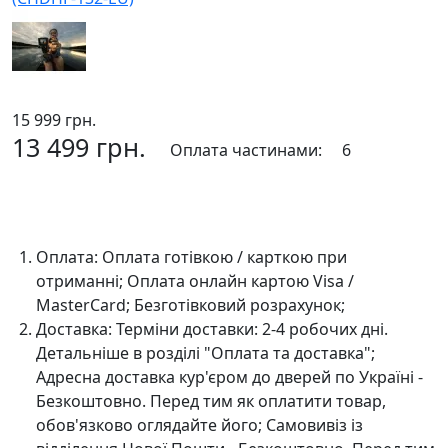
15 999 грн.
13 499 грн.
Оплата частинами:
6
До кошика
Оплата:
Оплата готівкою / карткою при
отриманні; Оплата онлайн картою Visa /
MasterCard; Безготівковий розрахунок;
Доставка:
Терміни доставки: 2-4 робочих дні.
Детальніше в розділі "Оплата та доставка";
Адресна доставка кур'єром до дверей по Україні -
Безкоштовно. Перед тим як оплатити товар,
обов'язково оглядайте його; Самовивіз із