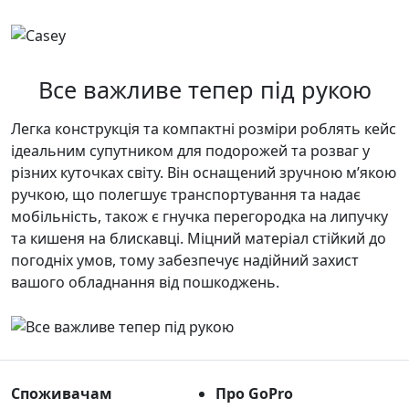
Все важливе тепер під рукою
Легка конструкція та компактні розміри роблять кейс
ідеальним супутником для подорожей та розваг у
різних куточках світу. Він оснащений зручною мʼякою
ручкою, що полегшує транспортування та надає
мобільність, також є гнучка перегородка на липучку
та кишеня на блискавці. Міцний матеріал стійкий до
погодніх умов, тому забезпечує надійний захист
вашого обладнання від пошкоджень.
Споживачам
Про GoPro