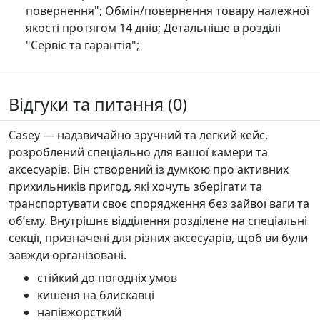
повернення"; Обмін/повернення товару належної
якості протягом 14 днів; Детальніше в розділі
"Сервіс та гарантія";
Відгуки та питання (0)
Casey — надзвичайно зручний та легкий кейс,
розроблений спеціально для вашої камери та
аксесуарів. Він створений із думкою про активних
прихильників пригод, які хочуть зберігати та
транспортувати своє спорядження без зайвої ваги та
обʼєму. Внутрішнє відділення розділене на спеціальні
секції, призначені для різних аксесуарів, щоб ви були
завжди організовані.
стійкий до погодніх умов
кишеня на блискавці
напівжорсткий