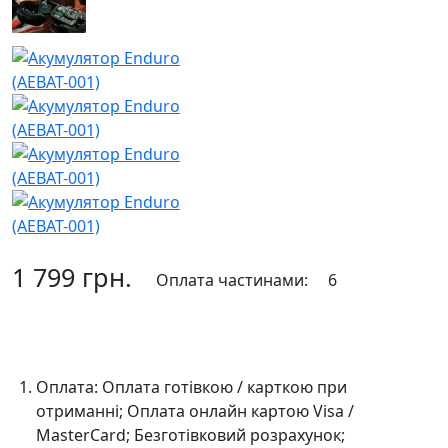
1 799 грн.
Оплата частинами:
6
До кошика
Оплата:
Оплата готівкою / карткою при
отриманні; Оплата онлайн картою Visa /
MasterCard; Безготівковий розрахунок;