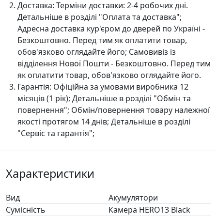
Доставка:
Терміни доставки: 2-4 робочих дні.
Детальніше в розділі "Оплата та доставка";
Адресна доставка кур'єром до дверей по Україні -
Безкоштовно. Перед тим як оплатити товар,
обов'язково оглядайте його; Самовивіз із
відділення Нової Пошти - Безкоштовно. Перед тим
як оплатити товар, обов'язково оглядайте його.
Гарантія:
Офіційна за умовами виробника 12
місяців (1 рік); Детальніше в розділі "Oбмін та
повернення"; Обмін/повернення товару належної
якості протягом 14 днів; Детальніше в розділі
"Сервіс та гарантія";
Характеристики
Вид
Акумулятори
Сумісність
Камера HERO13 Black