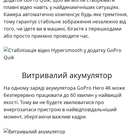
плавні відео навіть у найдинамічніших ситуаціях.
Камера автоматично компенсує будь-яке тремтіння,
тому гарантує стабільне зображення незалежно від
того, чи їдете ви в машині, бігаєте з перешкодами
або просто приємно проводите час.
Витривалий акумулятор
На одному заряді акумулятора GoPro Hero 4K може
безперервно працювати до 60 хвилин у найвищій
якості. Тому ви не будете хвилюватися про
енергозапаси пристрою в найвідповідальніший
момент, зберігаючи важливі кадри.