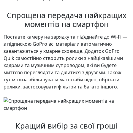
Спрощена передача найкращих
моментів на смартфон
Поставте камеру на зарядку та під’єднайте до Wi-Fi —
з підпискою GoPro всі матеріали автоматично
завантажаться у хмарне сховище. Додаток GoPro
Quik самостійно створить ролики з найцікавішими
кадрами та музичним супроводом, які ви будете
миттєво переглядати та ділитися з друзями. Також
тут можна збільшувати масштаби відео, обрізати
ролики, застосовувати фільтри та багато іншого.
Кращий вибір за свої гроші