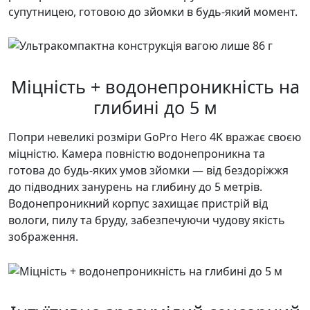
супутницею, готовою до зйомки в будь-який момент.
Міцність + водонепроникність на
глибині до 5 м
Попри невеликі розміри GoPro Hero 4K вражає своєю
міцністю. Камера повністю водонепроникна та
готова до будь-яких умов зйомки — від бездоріжжя
до підводних занурень на глибину до 5 метрів.
Водонепроникний корпус захищає пристрій від
вологи, пилу та бруду, забезпечуючи чудову якість
зображення.