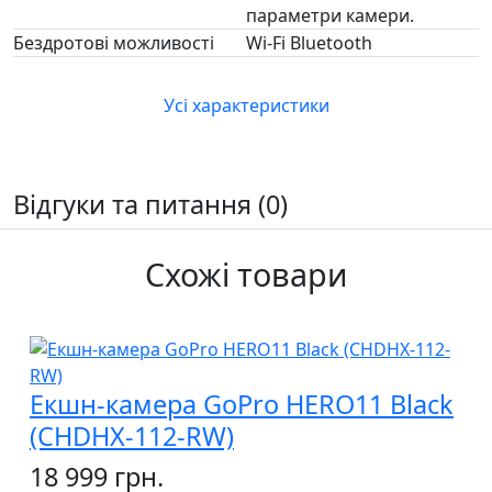
параметри камери.
Бездротові можливості
Wi-Fi Bluetooth
Усі характеристики
Відгуки та питання (0)
Схожі товари
Екшн-камера GoPro HERO11 Black
(CHDHX-112-RW)
18 999 грн.