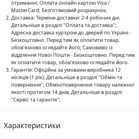
отриманні; Оплата онлайн картою Visa /
MasterCard; Безготівковий розрахунок;
Доставка:
Терміни доставки: 2-4 робочих дні.
Детальніше в розділі "Оплата та доставка";
Адресна доставка кур'єром до дверей по Україні -
Безкоштовно. Перед тим як оплатити товар,
обов'язково оглядайте його; Самовивіз із
відділення Нової Пошти - Безкоштовно. Перед тим
як оплатити товар, обов'язково оглядайте його.
Гарантія:
Офіційна за умовами виробника 12
місяців (1 рік); Детальніше в розділі "Oбмін та
повернення"; Обмін/повернення товару належної
якості протягом 14 днів; Детальніше в розділі
"Сервіс та гарантія";
Характеристики