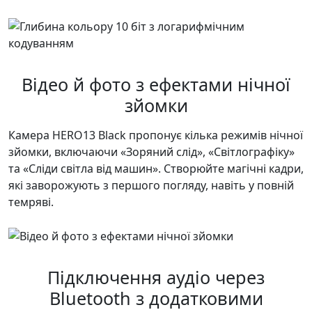
Відео й фото з ефектами нічної
зйомки
Камера HERO13 Black пропонує кілька режимів нічної
зйомки, включаючи «Зоряний слід», «Світлографіку»
та «Сліди світла від машин». Створюйте магічні кадри,
які заворожують з першого погляду, навіть у повній
темряві.
Підключення аудіо через
Bluetooth з додатковими