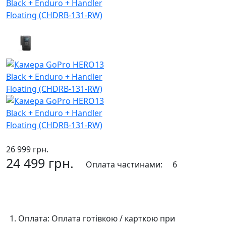
26 999 грн.
24 499 грн.
Оплата частинами:
6
До кошика
Оплата:
Оплата готівкою / карткою при